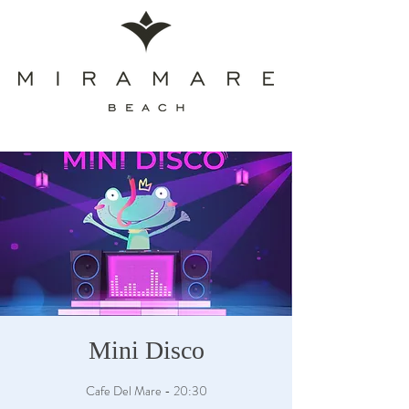
Mini Disco
Cafe Del Mare - 20:30