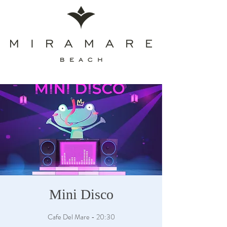
Mini Disco
Cafe Del Mare - 20:30