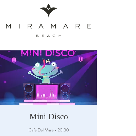
Mini Disco
Cafe Del Mare - 20:30