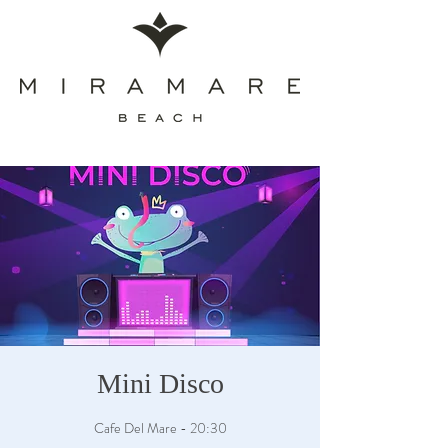
Mini Disco
Cafe Del Mare - 20:30