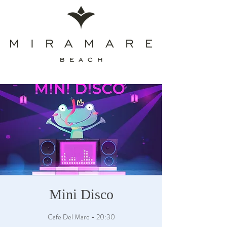
Mini Disco
Cafe Del Mare - 20:30