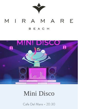
Mini Disco
Cafe Del Mare - 20:30