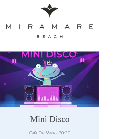
Mini Disco
Cafe Del Mare - 20:30