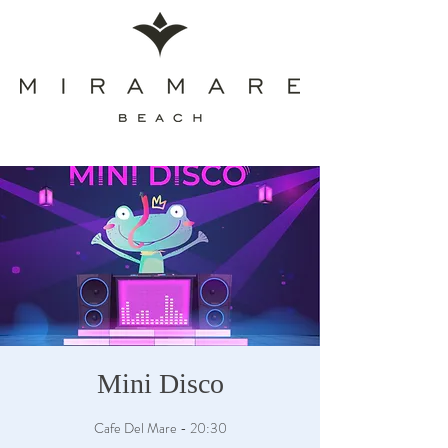
Mini Disco
Cafe Del Mare - 20:30