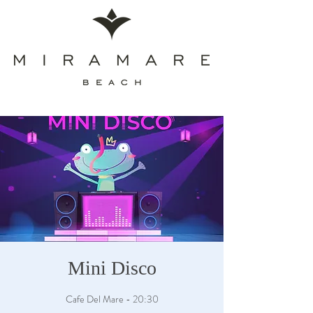
Mini Disco
Cafe Del Mare - 20:30