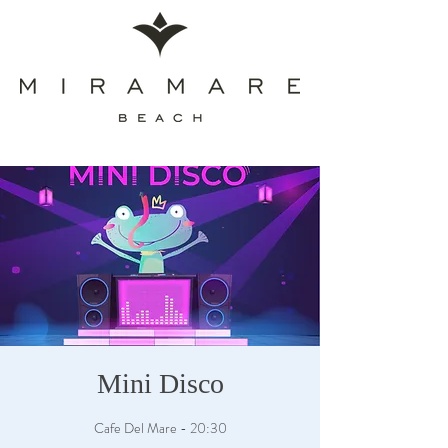
Mini Disco
Cafe Del Mare - 20:30