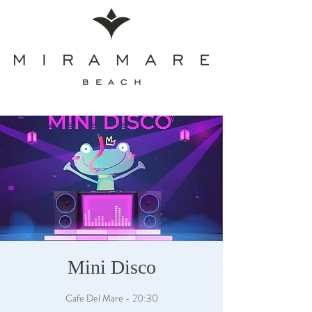
Mini Disco
Cafe Del Mare - 20:30