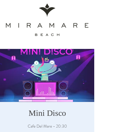
Mini Disco
Cafe Del Mare - 20:30