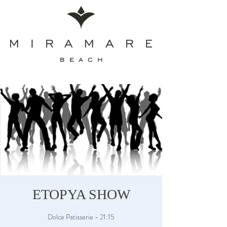
ETOPYA SHOW
Dolce Patisserie - 21:15