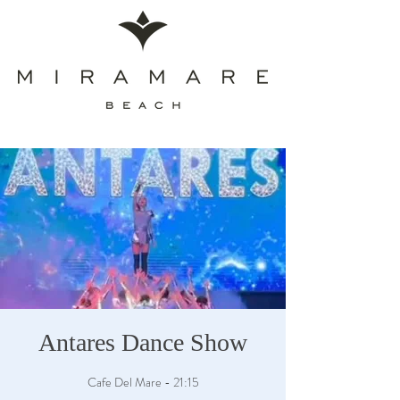
Antares Dance Show
Cafe Del Mare - 21:15