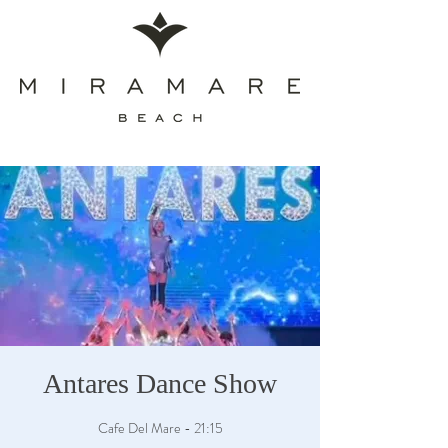
Antares Dance Show
Cafe Del Mare - 21:15